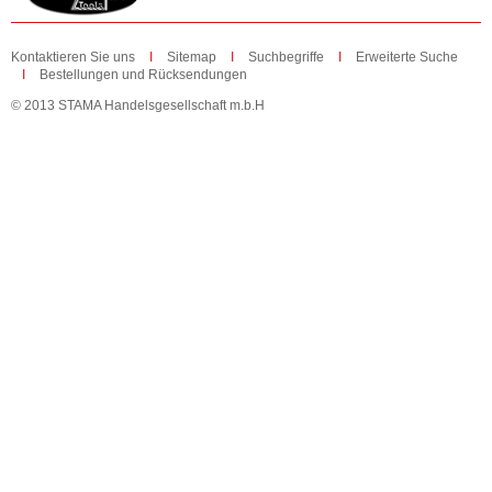
Kontaktieren Sie uns
Sitemap
Suchbegriffe
Erweiterte Suche
Bestellungen und Rücksendungen
© 2013 STAMA Handelsgesellschaft m.b.H