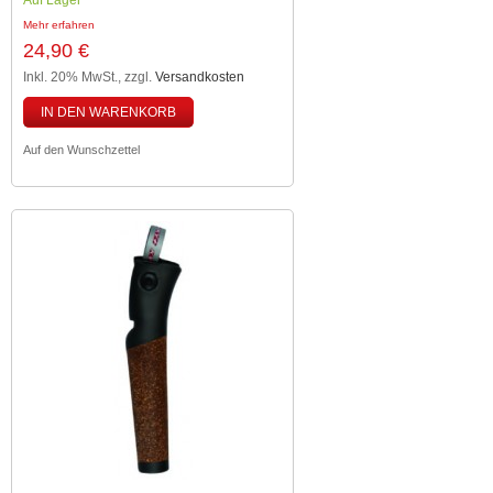
Auf Lager
Mehr erfahren
24,90 €
Inkl. 20% MwSt.
,
zzgl.
Versandkosten
IN DEN WARENKORB
Auf den Wunschzettel