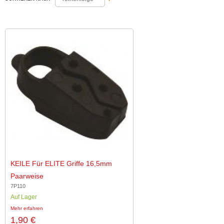
KEILE Für ELITE Griffe 16,5mm
Paarweise
7P110
Auf Lager
Mehr erfahren
1,90 €