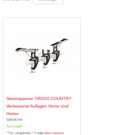
Skieinspanner CROSS COUNTRY
Verbesserte Auflagen Vorne Und
Hinten
SM00670N
Auf Lager
* Für Langlaufski * 3-teilig
Mehr erfahren