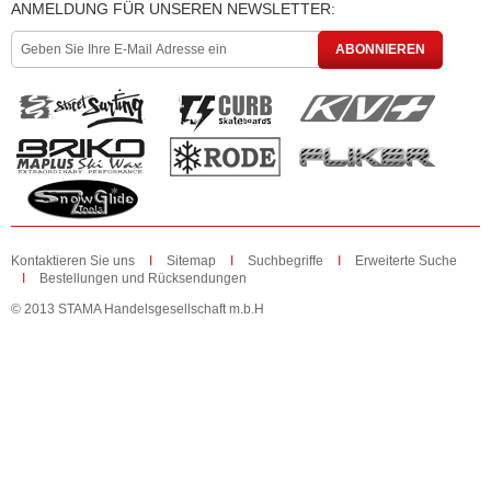
ANMELDUNG FÜR UNSEREN NEWSLETTER:
ABONNIEREN
Kontaktieren Sie uns
Sitemap
Suchbegriffe
Erweiterte Suche
Bestellungen und Rücksendungen
© 2013 STAMA Handelsgesellschaft m.b.H