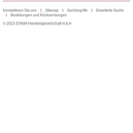
Kontaktieren Sie uns
Sitemap
Suchbegriffe
Erweiterte Suche
Bestellungen und Rücksendungen
© 2013 STAMA Handelsgesellschaft m.b.H