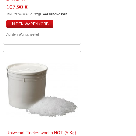
107,90 €
Inkl. 20% MwSt.
,
zzgl.
Versandkosten
IN DEN WARENKORB
Auf den Wunschzettel
Universal Flockenwachs HOT (5 Kg)