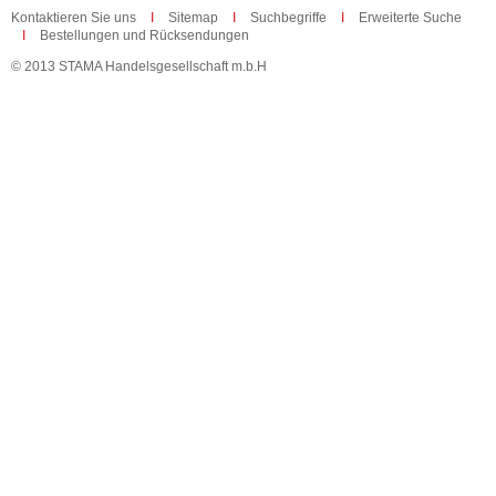
Kontaktieren Sie uns
Sitemap
Suchbegriffe
Erweiterte Suche
Bestellungen und Rücksendungen
© 2013 STAMA Handelsgesellschaft m.b.H