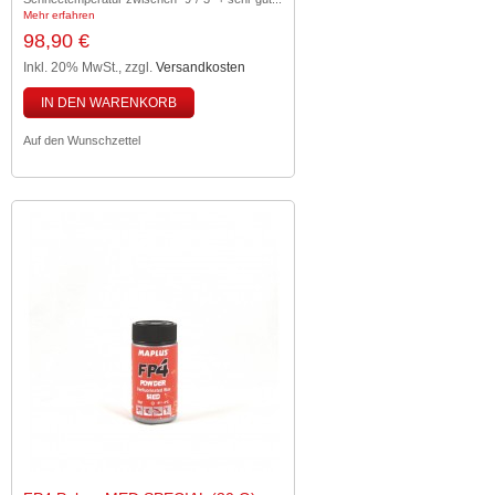
Mehr erfahren
98,90 €
Inkl. 20% MwSt.
,
zzgl.
Versandkosten
IN DEN WARENKORB
Auf den Wunschzettel