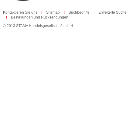
Kontaktieren Sie uns
Sitemap
Suchbegriffe
Erweiterte Suche
Bestellungen und Rücksendungen
© 2013 STAMA Handelsgesellschaft m.b.H