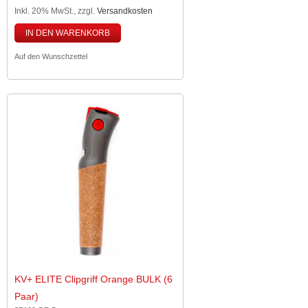
Inkl. 20% MwSt.
,
zzgl.
Versandkosten
IN DEN WARENKORB
Auf den Wunschzettel
KV+ ELITE Clipgriff Orange BULK (6
Paar)