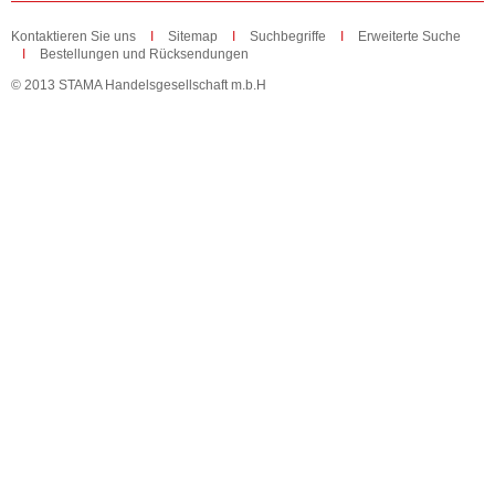
Kontaktieren Sie uns
Sitemap
Suchbegriffe
Erweiterte Suche
Bestellungen und Rücksendungen
© 2013 STAMA Handelsgesellschaft m.b.H