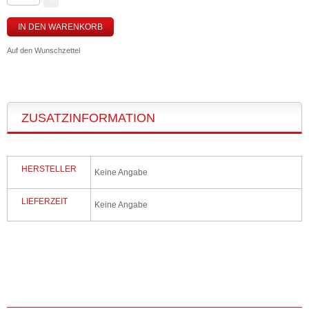
IN DEN WARENKORB
Auf den Wunschzettel
ZUSATZINFORMATION
HERSTELLER
Keine Angabe
LIEFERZEIT
Keine Angabe