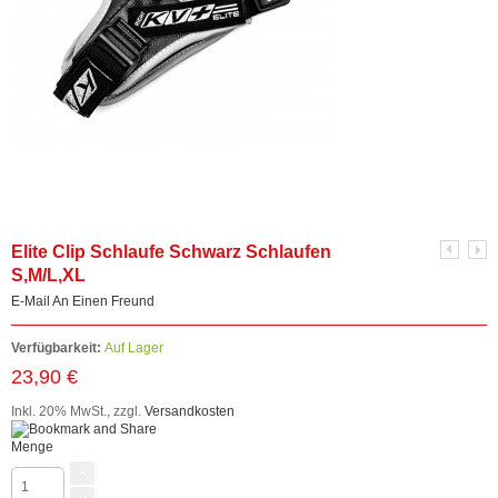
Elite Clip Schlaufe Schwarz Schlaufen
S,M/L,XL
E-Mail An Einen Freund
Verfügbarkeit:
Auf Lager
23,90 €
Inkl. 20% MwSt.
,
zzgl.
Versandkosten
Menge