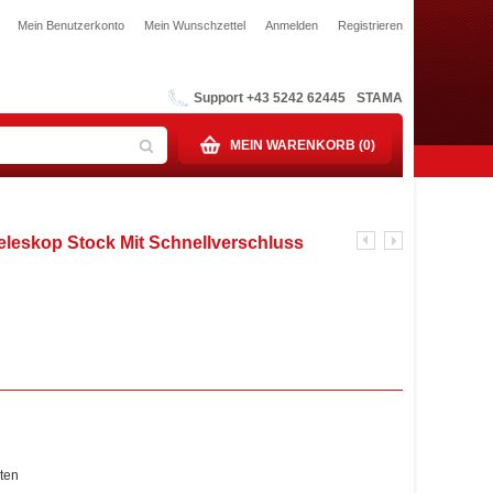
Mein Benutzerkonto
Mein Wunschzettel
Anmelden
Registrieren
Support +43 5242 62445
STAMA
MEIN WARENKORB (0)
leskop Stock Mit Schnellverschluss
ten