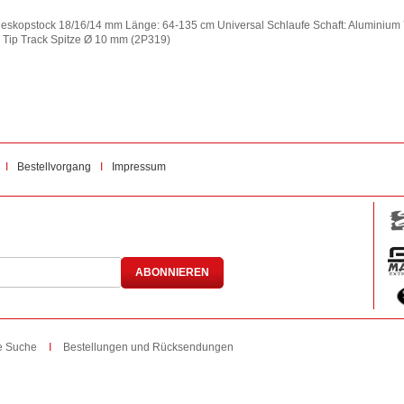
Teleskopstock 18/16/14 mm Länge: 64-135 cm Universal Schlaufe Schaft: Aluminium 
 Tip Track Spitze Ø 10 mm (2P319)
Bestellvorgang
Impressum
ABONNIEREN
te Suche
Bestellungen und Rücksendungen