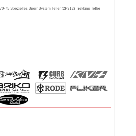
70-75 Spezielles Sperr System Teller (2P312) Trekking Teller