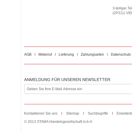
3-teiliger 
(2P311) VID
AGB
Widerruf
Lieferung
Zahlungsarten
Datenschutz
ANMELDUNG FÜR UNSEREN NEWSLETTER:
Kontaktieren Sie uns
Sitemap
Suchbegriffe
Erweiter
© 2013 STAMA Handelsgesellschaft m.b.H