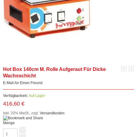
Hot Box 140cm M. Rolle Aufgeraut Für Dicke
Wachsschicht
E-Mail An Einen Freund
Verfügbarkeit:
Auf Lager
416,60 €
Inkl. 20% MwSt.
,
zzgl.
Versandkosten
Menge