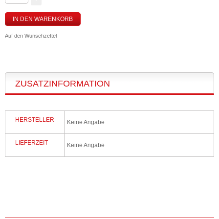
IN DEN WARENKORB
Auf den Wunschzettel
ZUSATZINFORMATION
HERSTELLER
Keine Angabe
LIEFERZEIT
Keine Angabe