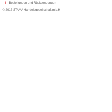
Bestellungen und Rücksendungen
© 2013 STAMA Handelsgesellschaft m.b.H