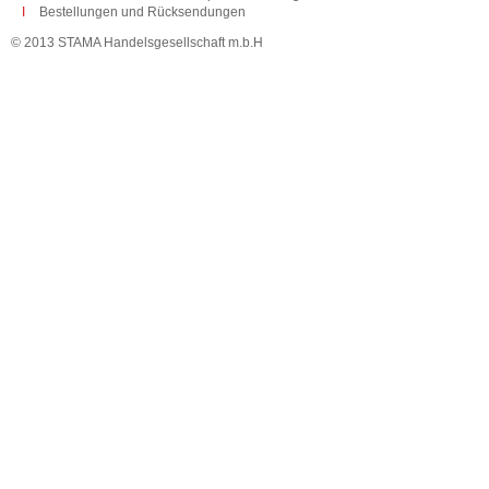
Bestellungen und Rücksendungen
© 2013 STAMA Handelsgesellschaft m.b.H