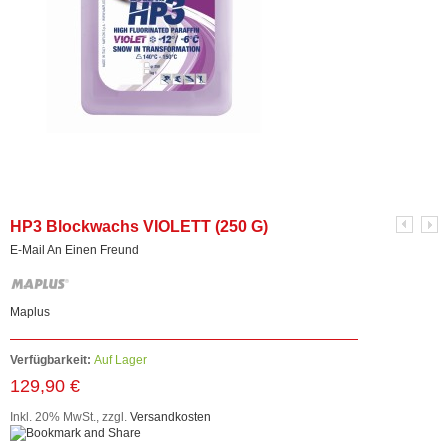
HP3 Blockwachs VIOLETT (250 G)
E-Mail An Einen Freund
Maplus
Verfügbarkeit:
Auf Lager
129,90 €
Inkl. 20% MwSt.
,
zzgl.
Versandkosten