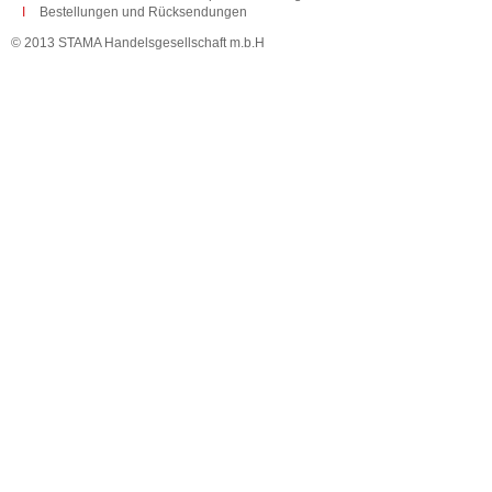
Bestellungen und Rücksendungen
© 2013 STAMA Handelsgesellschaft m.b.H