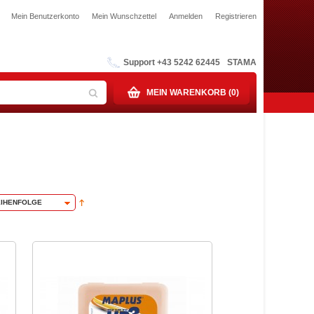
Mein Benutzerkonto
Mein Wunschzettel
Anmelden
Registrieren
Support +43 5242 62445
STAMA
MEIN WARENKORB (0)
EIHENFOLGE