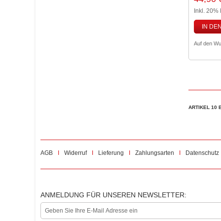
Inkl. 20%
IN DE
Auf den Wu
ARTIKEL 10 
AGB
Widerruf
Lieferung
Zahlungsarten
Datenschutz
ANMELDUNG FÜR UNSEREN NEWSLETTER: